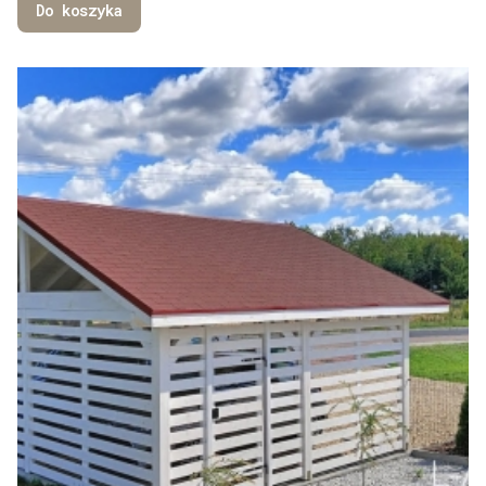
Do koszyka