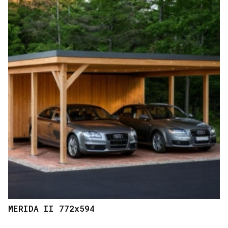
MERIDA II 772x594