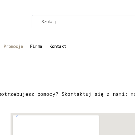
Promocje
Firma
Kontakt
potrzebujesz pomocy? Skontaktuj się z nami: m