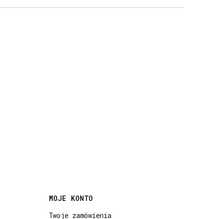
MOJE KONTO
Twoje zamówienia