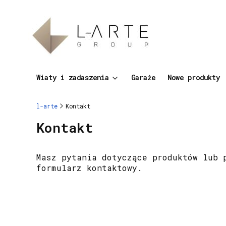
Wiaty i zadaszenia
Garaże
Nowe produkty
l-arte
Kontakt
Kontakt
Masz pytania dotyczące produktów lub 
formularz kontaktowy.